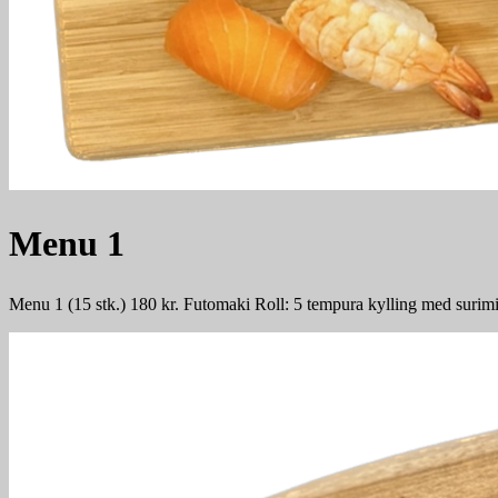
Menu 1
Menu 1 (15 stk.) 180 kr. Futomaki Roll: 5 tempura kylling med surimi U