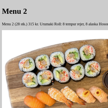
Menu 2
Menu 2 (28 stk.) 315 kr. Urumaki Roll: 8 tempur rejer, 8 alaska Hosoma