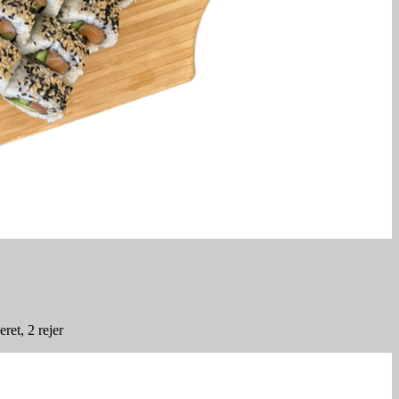
ret, 2 rejer