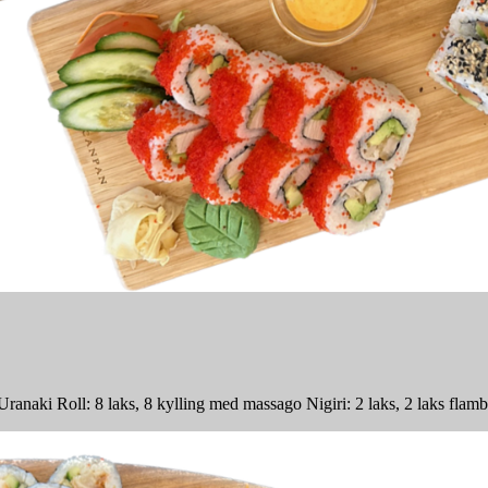
anaki Roll: 8 laks, 8 kylling med massago Nigiri: 2 laks, 2 laks flambe