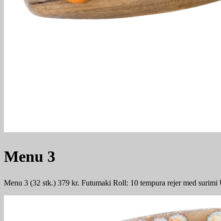
Menu 3
Menu 3 (32 stk.) 379 kr. Futumaki Roll: 10 tempura rejer med surimi Ur