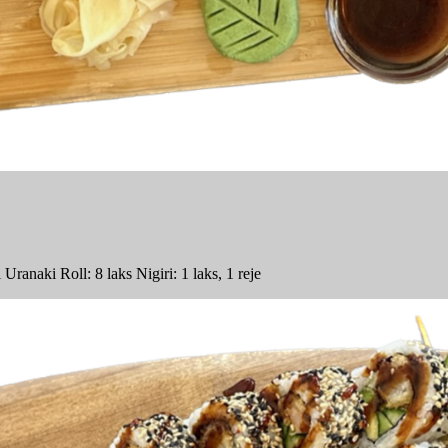
ranaki Roll: 8 laks Nigiri: 1 laks, 1 reje