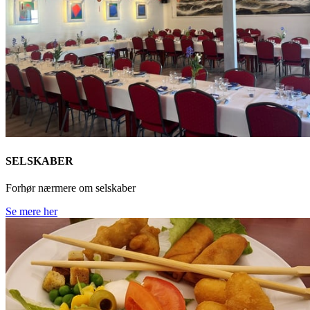
SELSKABER
Forhør nærmere om selskaber
Se mere her