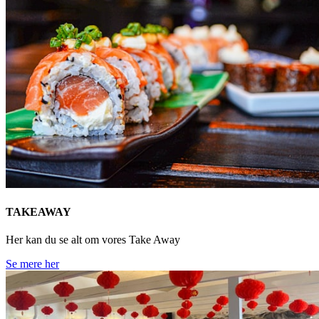
TAKEAWAY
Her kan du se alt om vores Take Away
Se mere her