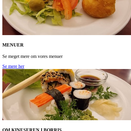
MENUER
Se meget mere om vores menuer
Se mere her
OM KINESEREN I BORRIS