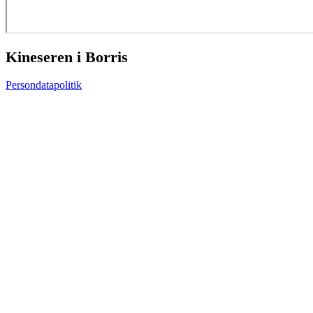
Kineseren i Borris
Persondatapolitik