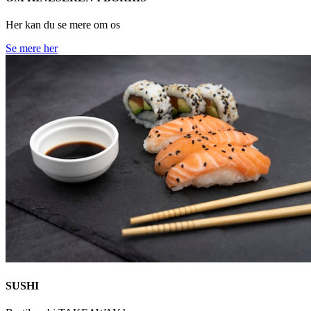
Her kan du se mere om os
Se mere her
SUSHI