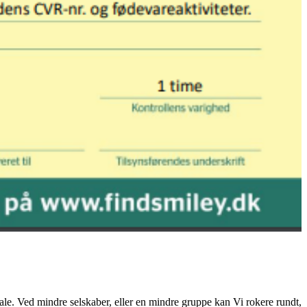
kale. Ved mindre selskaber, eller en mindre gruppe kan Vi rokere rundt,