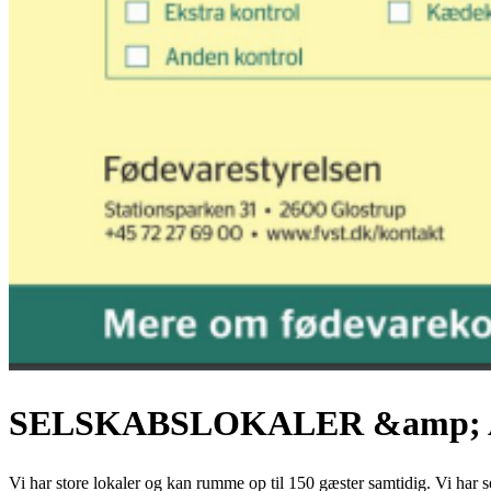
SELSKABSLOKALER &amp
Vi har store lokaler og kan rumme op til 150 gæster samtidig. Vi har s